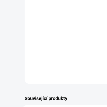
Související produkty