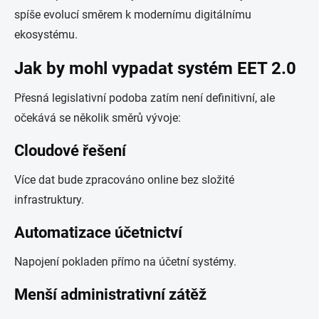
spíše evolucí směrem k modernímu digitálnímu
ekosystému.
Jak by mohl vypadat systém EET 2.0
Přesná legislativní podoba zatím není definitivní, ale
očekává se několik směrů vývoje:
Cloudové řešení
Více dat bude zpracováno online bez složité
infrastruktury.
Automatizace účetnictví
Napojení pokladen přímo na účetní systémy.
Menší administrativní zátěž