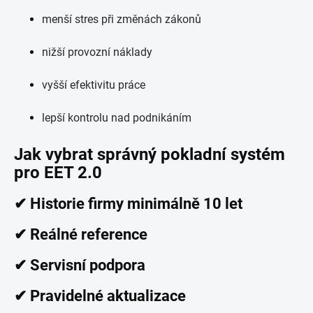
menší stres při změnách zákonů
nižší provozní náklady
vyšší efektivitu práce
lepší kontrolu nad podnikáním
Jak vybrat správný pokladní systém
pro EET 2.0
✔ Historie firmy minimálně 10 let
✔ Reálné reference
✔ Servisní podpora
✔ Pravidelné aktualizace