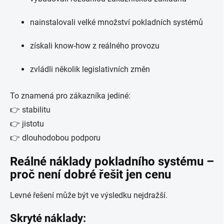
nainstalovali velké množství pokladních systémů
získali know-how z reálného provozu
zvládli několik legislativních změn
To znamená pro zákazníka jediné:
👉 stabilitu
👉 jistotu
👉 dlouhodobou podporu
Reálné náklady pokladního systému –
proč není dobré řešit jen cenu
Levné řešení může být ve výsledku nejdražší.
Skryté náklady: