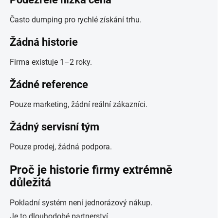
Často dumping pro rychlé získání trhu.
Žádná historie
Firma existuje 1–2 roky.
Žádné reference
Pouze marketing, žádní reální zákazníci.
Žádný servisní tým
Pouze prodej, žádná podpora.
Proč je historie firmy extrémně
důležitá
Pokladní systém není jednorázový nákup.
Je to dlouhodobé partnerství.