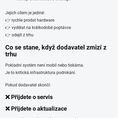
Jejich cílem je jediné:
👉 rychle prodat hardware
👉 vydělat na krátkodobé poptávce
👉 odejít z trhu
Co se stane, když dodavatel zmizí z
trhu
Pokladní systém není mobil nebo tiskárna.
Je to kritická infrastruktura podnikání.
Pokud dodavatel skončí:
❌ Přijdete o servis
❌ Přijdete o aktualizace