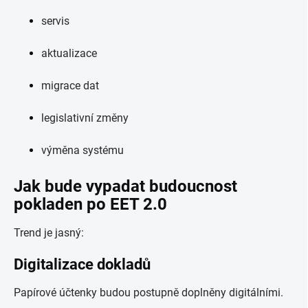
servis
aktualizace
migrace dat
legislativní změny
výměna systému
Jak bude vypadat budoucnost
pokladen po EET 2.0
Trend je jasný:
Digitalizace dokladů
Papírové účtenky budou postupně doplněny digitálními.