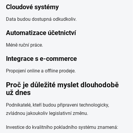
Cloudové systémy
Data budou dostupná odkudkoliv.
Automatizace účetnictví
Méně ruční práce.
Integrace s e-commerce
Propojení online a offline prodeje.
Proč je důležité myslet dlouhodobě
už dnes
Podnikatelé, kteří budou připraveni technologicky,
zvládnou jakoukoliv legislativní změnu.
Investice do kvalitního pokladního systému znamená: