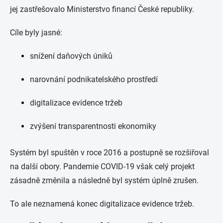
jej zastřešovalo
Ministerstvo financí České republiky
.
Cíle byly jasné:
snížení daňových úniků
narovnání podnikatelského prostředí
digitalizace evidence tržeb
zvýšení transparentnosti ekonomiky
Systém byl spuštěn v roce 2016 a postupně se rozšiřoval
na další obory. Pandemie COVID-19 však celý projekt
zásadně změnila a následně byl systém úplně zrušen.
To ale neznamená konec digitalizace evidence tržeb.