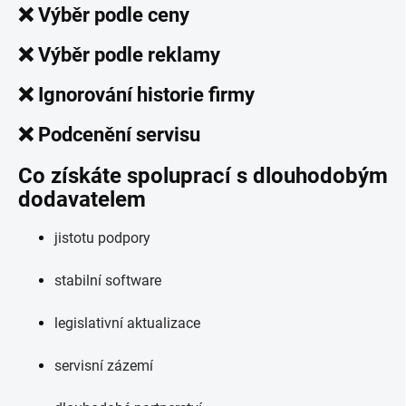
❌ Výběr podle ceny
❌ Výběr podle reklamy
❌ Ignorování historie firmy
❌ Podcenění servisu
Co získáte spoluprací s dlouhodobým
dodavatelem
jistotu podpory
stabilní software
legislativní aktualizace
servisní zázemí