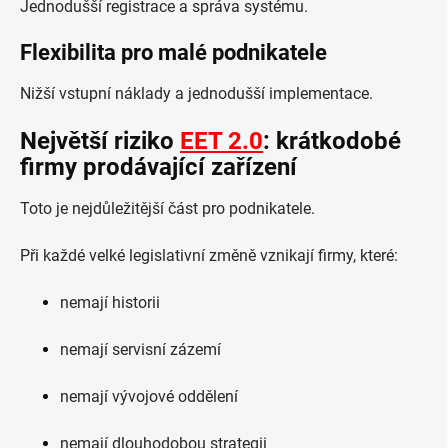
Jednodušší registrace a správa systému.
Flexibilita pro malé podnikatele
Nižší vstupní náklady a jednodušší implementace.
Největší riziko
EET 2.0
: krátkodobé
firmy prodávající zařízení
Toto je nejdůležitější část pro podnikatele.
Při každé velké legislativní změně vznikají firmy, které:
nemají historii
nemají servisní zázemí
nemají vývojové oddělení
nemají dlouhodobou strategii