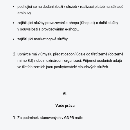
podílející se na dodání zboží / služeb / realizaci plateb na základě
smlouvy,
zajišťující služby provozování e-shopu (Shoptet) a další služby
v souvislosti s provozováním e-shopu,
zajišťující marketingové služby.
Správce má v úmyslu předat osobní údaje do třetí země (do země
mimo EU) nebo mezinárodní organizaci. Příjemci osobních údajů
ve třetích zemích jsou poskytovatelé cloudových služeb.
VI.
Vaše práva
Za podmínek stanovených v GDPR máte