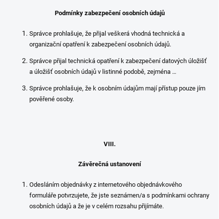
Podmínky zabezpečení osobních údajů
Správce prohlašuje, že přijal veškerá vhodná technická a
organizační opatření k zabezpečení osobních údajů.
Správce přijal technická opatření k zabezpečení datových úložišť
a úložišť osobních údajů v listinné podobě, zejména …
Správce prohlašuje, že k osobním údajům mají přístup pouze jím
pověřené osoby.
VIII.
Závěrečná ustanovení
Odesláním objednávky z internetového objednávkového
formuláře potvrzujete, že jste seznámen/a s podmínkami ochrany
osobních údajů a že je v celém rozsahu přijímáte.