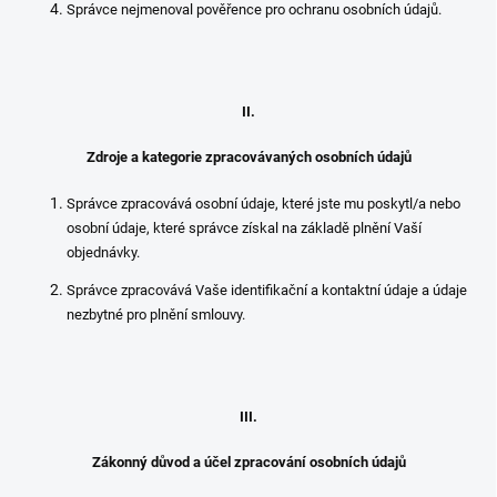
Správce nejmenoval pověřence pro ochranu osobních údajů.
II.
Zdroje a kategorie zpracovávaných osobních údajů
Správce zpracovává osobní údaje, které jste mu poskytl/a nebo
osobní údaje, které správce získal na základě plnění Vaší
objednávky.
Správce zpracovává Vaše identifikační a kontaktní údaje a údaje
nezbytné pro plnění smlouvy.
III.
Zákonný důvod a účel zpracování osobních údajů