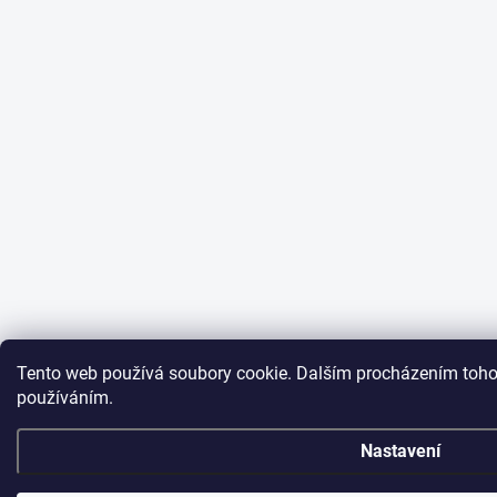
Tento web používá soubory cookie. Dalším procházením tohot
používáním.
Nastavení