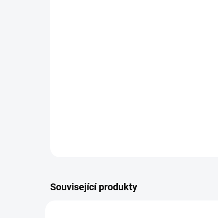
Související produkty