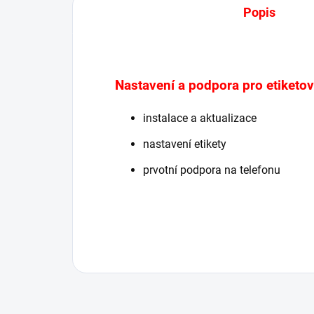
Popis
Nastavení a podpora pro etiketov
instalace a aktualizace
nastavení etikety
prvotní podpora na telefonu