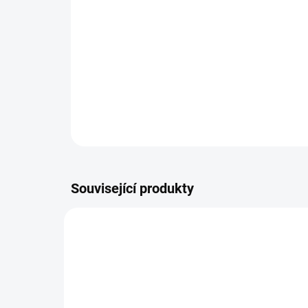
Související produkty