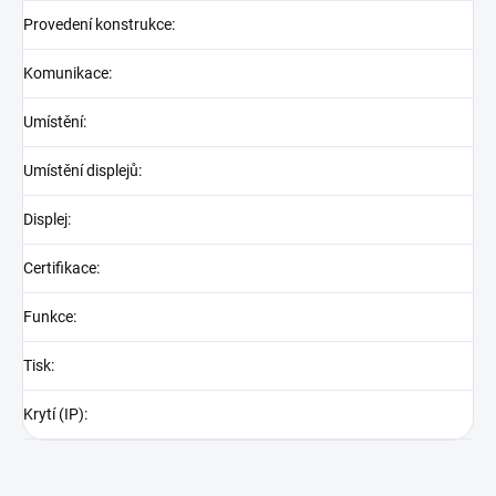
Provedení konstrukce
:
Komunikace
:
Umístění
:
Umístění displejů
:
Displej
:
Certifikace
:
Funkce
:
Tisk
:
Krytí (IP)
: