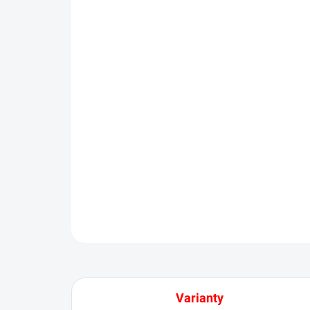
Varianty