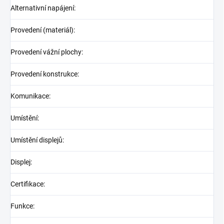
Alternativní napájení
:
Provedení (materiál)
:
Provedení vážní plochy
:
Provedení konstrukce
:
Komunikace
:
Umístění
:
Umístění displejů
:
Displej
:
Certifikace
:
Funkce
: