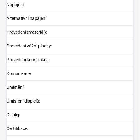
Napájení
:
Alternativní napájení
:
Provedení (materiál)
:
Provedení vážní plochy
:
Provedení konstrukce
:
Komunikace
:
Umístění
:
Umístění displejů
:
Displej
:
Certifikace
: