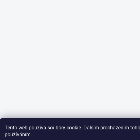
Tento web používá soubory cookie. Dalším procházením tohot
používáním.