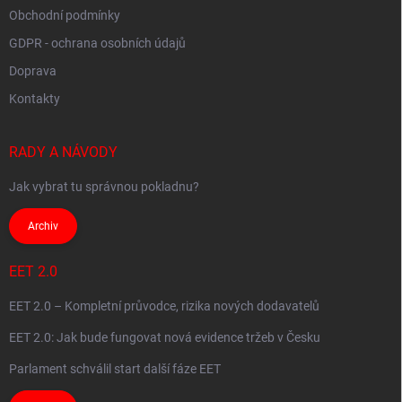
Obchodní podmínky
GDPR - ochrana osobních údajů
Doprava
Kontakty
RADY A NÁVODY
Jak vybrat tu správnou pokladnu?
Archiv
EET 2.0
EET 2.0 – Kompletní průvodce, rizika nových dodavatelů
EET 2.0: Jak bude fungovat nová evidence tržeb v Česku
Parlament schválil start další fáze EET