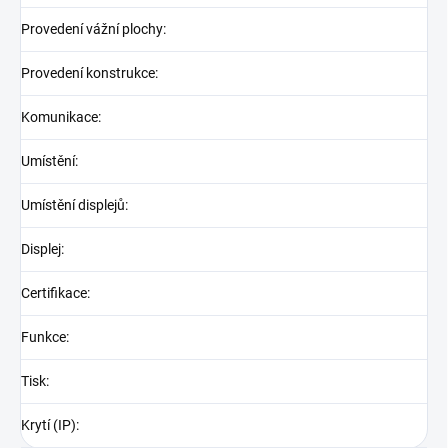
Provedení vážní plochy
:
Provedení konstrukce
:
Komunikace
:
Umístění
:
Umístění displejů
:
Displej
:
Certifikace
:
Funkce
:
Tisk
:
Krytí (IP)
: