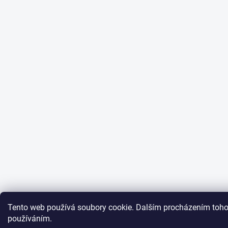
Tento web používá soubory cookie. Dalším procházením tohot
používáním.